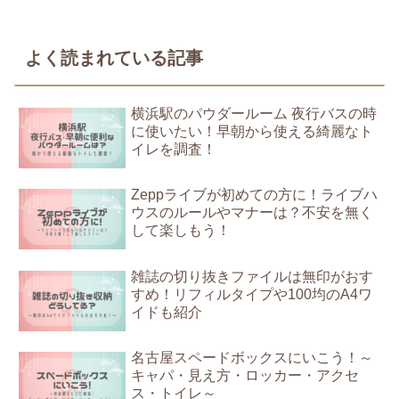
よく読まれている記事
横浜駅のパウダールーム 夜行バスの時
に使いたい！早朝から使える綺麗なト
イレを調査！
Zeppライブが初めての方に！ライブハ
ウスのルールやマナーは？不安を無く
して楽しもう！
雑誌の切り抜きファイルは無印がおす
すめ！リフィルタイプや100均のA4ワ
イドも紹介
名古屋スペードボックスにいこう！～
キャパ・見え方・ロッカー・アクセ
ス・トイレ～