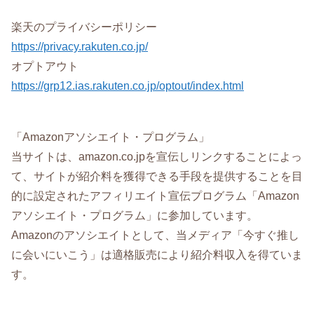
楽天のプライバシーポリシー
https://privacy.rakuten.co.jp/
オプトアウト
https://grp12.ias.rakuten.co.jp/optout/index.html
「Amazonアソシエイト・プログラム」
当サイトは、amazon.co.jpを宣伝しリンクすることによっ
て、サイトが紹介料を獲得できる手段を提供することを目
的に設定されたアフィリエイト宣伝プログラム「Amazon
アソシエイト・プログラム」に参加しています。
Amazonのアソシエイトとして、当メディア「今すぐ推し
に会いにいこう」は適格販売により紹介料収入を得ていま
す。