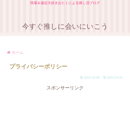
現場＆遠征大好きおたくによる推し活ブログ
今すぐ推しに会いにいこう
ホーム
プライバシーポリシー
2023.10.08
2024.04.24
スポンサーリンク