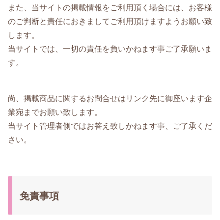
また、当サイトの掲載情報をご利用頂く場合には、お客様
のご判断と責任におきましてご利用頂けますようお願い致
します。
当サイトでは、一切の責任を負いかねます事ご了承願いま
す。
尚、掲載商品に関するお問合せはリンク先に御座います企
業宛までお願い致します。
当サイト管理者側ではお答え致しかねます事、ご了承くだ
さい。
免責事項