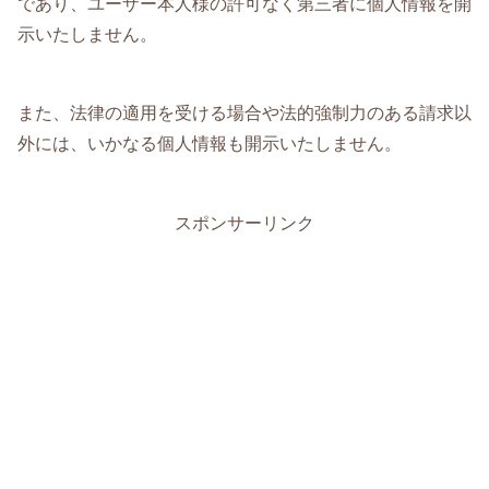
であり、ユーザー本人様の許可なく第三者に個人情報を開
示いたしません。
また、法律の適用を受ける場合や法的強制力のある請求以
外には、いかなる個人情報も開示いたしません。
スポンサーリンク