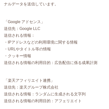
ナルデータを送信しています。
「Google アドセンス」
送信先：Google LLC
送信される情報：
・IPアドレスなどの利用環境に関する情報
・URLやタイトル等の情報
・クッキー情報
送信される情報の利用目的：広告配信に係る成果計測
「楽天アフィリエイト連携」
送信先：楽天グループ株式会社
送信される情報：ランダムに生成される文字列
送信される情報の利用目的：アフェリエイト