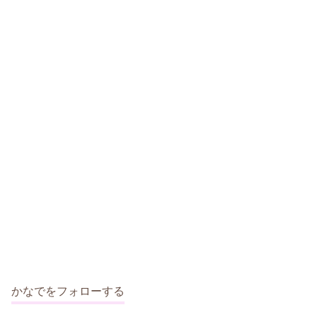
かなでをフォローする