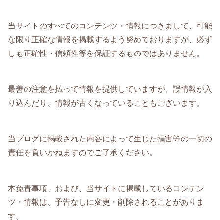
当サイトのすべてのコンテンツ・情報につきまして、可能
な限り正確な情報を掲載するよう努めておりますが、必ず
しも正確性・信頼性等を保証するものではありません。
最善の注意を払って情報を提供していますが、誤情報が入
り込んだり、情報が古くなっていることもございます。
当ブログに掲載された内容によって生じた損害等の一切の
責任を負いかねますのでご了承ください。
本免責事項、および、当サイトに掲載しているコンテン
ツ・情報は、予告なしに変更・削除されることがありま
す。