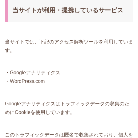
当サイトが利用・提携しているサービス
当サイトでは、下記のアクセス解析ツールを利用していま
す。
・Googleアナリティクス
・WordPress.com
Googleアナリティクスはトラフィックデータの収集のた
めにCookieを使用しています。
このトラフィックデータは匿名で収集されており、個人を