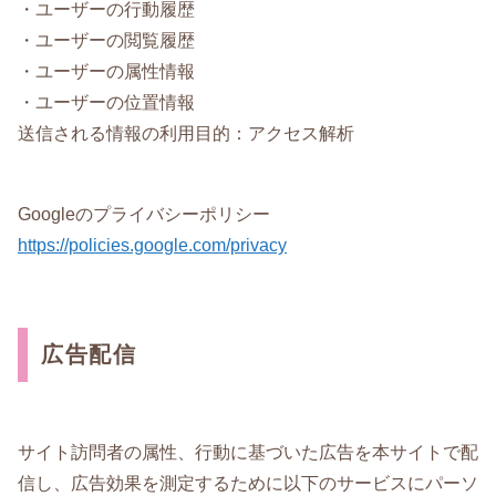
・ユーザーの行動履歴
・ユーザーの閲覧履歴
・ユーザーの属性情報
・ユーザーの位置情報
送信される情報の利用目的：アクセス解析
Googleのプライバシーポリシー
https://policies.google.com/privacy
広告配信
サイト訪問者の属性、行動に基づいた広告を本サイトで配
信し、広告効果を測定するために以下のサービスにパーソ