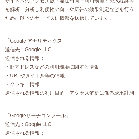
サイトへのアクセス数・滞在時間・利用環境・流入経路等
を解析、分析し利便性の向上や広告の効果測定などを行う
ために以下のサービスに情報を送信しています。
「Google アナリティクス」
送信先：Google LLC
送信される情報：
・IPアドレスなどの利用環境に関する情報
・URLやタイトル等の情報
・クッキー情報
送信される情報の利用目的：アクセス解析に係る成果計測
「Googleサーチコンソール」
送信先：Google LLC
送信される情報：