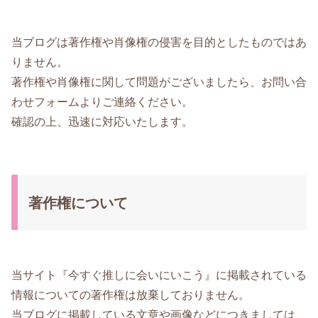
当ブログは著作権や肖像権の侵害を目的としたものではあ
りません。
著作権や肖像権に関して問題がございましたら、お問い合
わせフォームよりご連絡ください。
確認の上、迅速に対応いたします。
著作権について
当サイト『今すぐ推しに会いにいこう』に掲載されている
情報についての著作権は放棄しておりません。
当ブログに掲載している文章や画像などにつきましては、