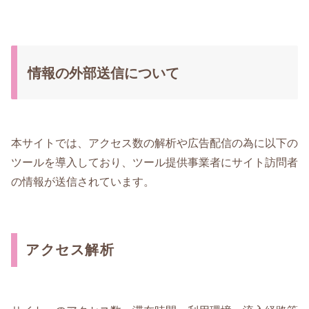
情報の外部送信について
本サイトでは、アクセス数の解析や広告配信の為に以下の
ツールを導入しており、ツール提供事業者にサイト訪問者
の情報が送信されています。
アクセス解析