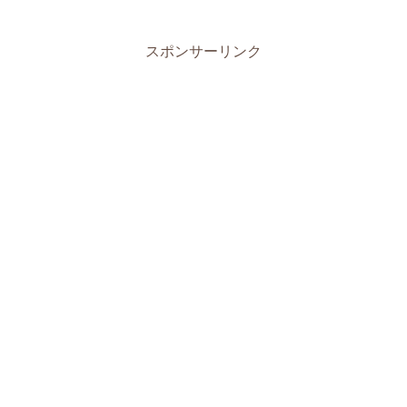
スポンサーリンク