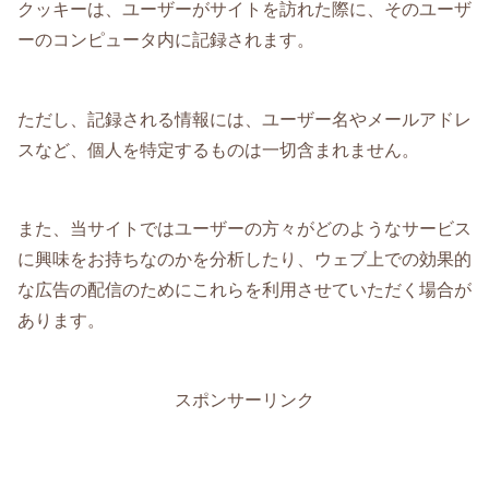
クッキーは、ユーザーがサイトを訪れた際に、そのユーザ
ーのコンピュータ内に記録されます。
ただし、記録される情報には、ユーザー名やメールアドレ
スなど、個人を特定するものは一切含まれません。
また、当サイトではユーザーの方々がどのようなサービス
に興味をお持ちなのかを分析したり、ウェブ上での効果的
な広告の配信のためにこれらを利用させていただく場合が
あります。
スポンサーリンク