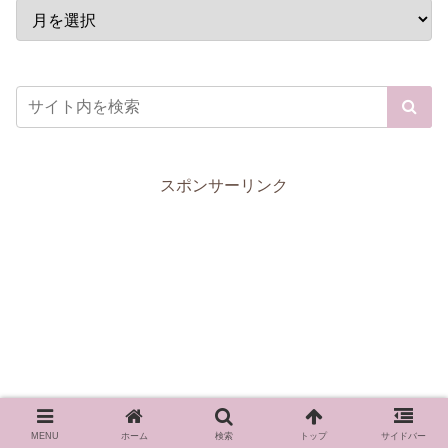
スポンサーリンク
MENU
ホーム
検索
トップ
サイドバー