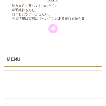
地方在住・某バンドのおたく。
全通経験もあり。
口ぐせはツアーがしたい。
会場情報は実際に行ったことがある施設を紹介🌸
MENU