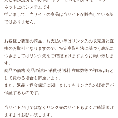
ネット上のシステムです。
従いまして、当サイトの商品は当サイトが販売している訳
ではありません。
お客様ご要望の商品、お支払い等はリンク先の販売店と直
接のお取引となりますので、特定商取引法に基づく表記に
つきましてはリンク先をご確認頂けますようお願い致しま
す。
商品の価格 商品の詳細 消費税 送料 在庫数等の詳細は時と
して変わる場合も御座います。
また、返品・返金保証に関しましてもリンク先の販売元が
保証するものです。
当サイトだけではなくリンク先のサイトもよくご確認頂け
ますようお願い致します。