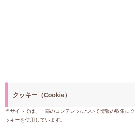
クッキー（Cookie）
当サイトでは、一部のコンテンツについて情報の収集にク
ッキーを使用しています。