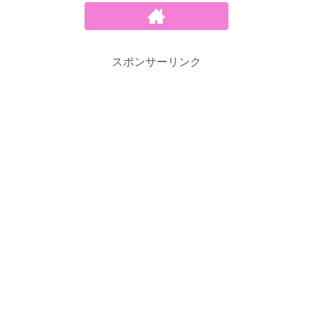
スポンサーリンク