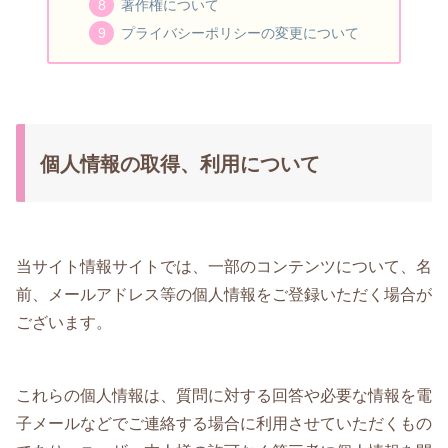
著作権について
プライバシーポリシーの変更について
個人情報の取得、利用について
当サイト情報サイトでは、一部のコンテンツについて、名
前、メールアドレス等の個人情報をご登録いただく場合が
ございます。
これらの個人情報は、質問に対する回答や必要な情報を電
子メールなどでご連絡する場合に利用させていただくもの