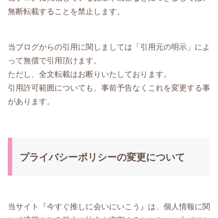
無断転載することを禁止します。
当ブログからの引用に関しましては「引用元の明示」によ
って無償で引用頂けます。
ただし、全文転載はお断りいたしております。
引用許可範囲についても、事前予告なくこれを変更する事
があります。
プライバシーポリシーの変更について
当サイト『今すぐ推しに会いにいこう』は、個人情報に関