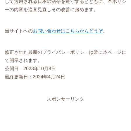
して適用される日本の法令を遵守するとともに、本ポリシ
ーの内容を適宜見直しその改善に努めます。
当サイトへの
お問い合わせはこちらからどうぞ
。
修正された最新のプライバシーポリシーは常に本ページに
て開示されます。
公開日：2023年10月8日
最終更新日：2024年4月24日
スポンサーリンク