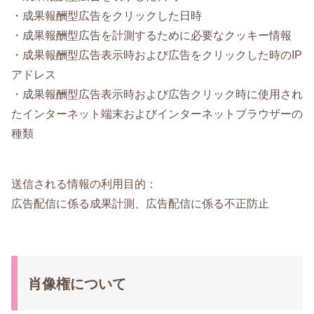
・成果報酬型広告をクリックした日時
・成果報酬型広告を計測するために必要なクッキー情報
・成果報酬型広告表示時および広告をクリックした時のIP
アドレス
・成果報酬型広告表示時および広告クリック時に使用され
たインターネット端末およびインターネットブラウザーの
種類
送信される情報の利用目的：
広告配信に係る成果計測、広告配信に係る不正防止
肖像権について