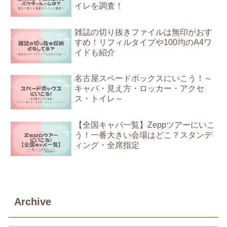
イレを調査！
雑誌の切り抜きファイルは無印がおす
すめ！リフィルタイプや100均のA4ワ
イドも紹介
名古屋スペードボックスにいこう！～
キャパ・見え方・ロッカー・アクセ
ス・トイレ～
【全国キャパ一覧】Zeppツアーにいこ
う！一番大きい会場はどこ？スタンデ
ィング・全席指定
Archive