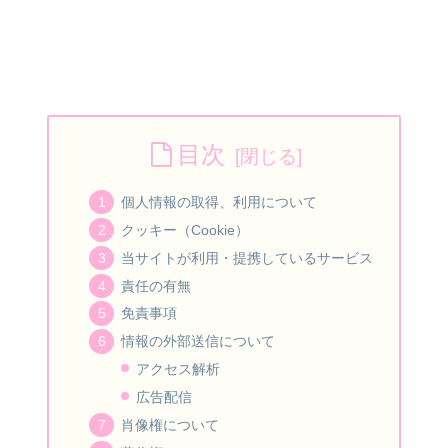
目次
個人情報の取得、利用について
クッキー（Cookie）
当サイトが利用・提携しているサービス
責任の有無
免責事項
情報の外部送信について
アクセス解析
広告配信
肖像権について