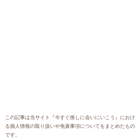
この記事は当サイト『今すぐ推しに会いにいこう』におけ
る個人情報の取り扱いや免責事項についてをまとめたもの
です。