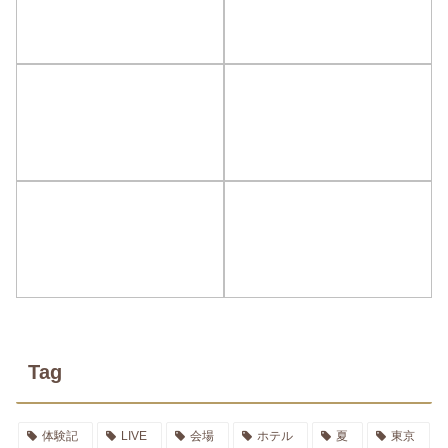
Tag
体験記
LIVE
会場
ホテル
夏
東京