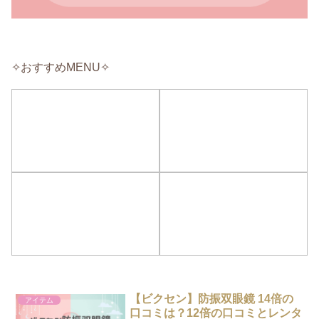
✧おすすめMENU✧
【ビクセン】防振双眼鏡 14倍の
アイテム
口コミは？12倍の口コミとレンタ