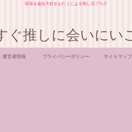
現場＆遠征大好きおたくによる推し活ブログ
すぐ推しに会いにい
運営者情報
プライバシーポリシー
サイトマップ