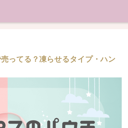
で売ってる？凍らせるタイプ・ハン