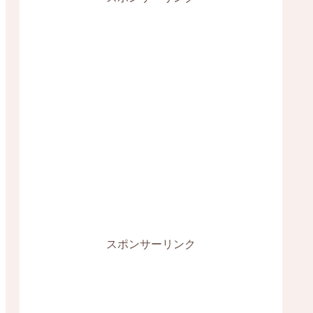
スポンサーリンク