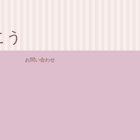
こう
お問い合わせ