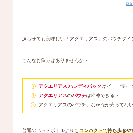
画像
凍らせても美味しい「アクエリアス」のパウチタイ
こんなお悩みはありませんか？
アクエリアス ハンディパック
はどこで売っ
アクエリアス
の
パウチ
は冷凍できる？
アクエリアスのパウチ、なかなか売ってな
普通のペットボトルよりも
コンパクトで持ち歩きや