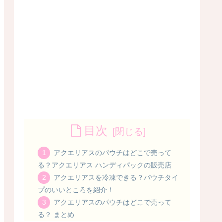
目次
アクエリアスのパウチはどこで売って
る？アクエリアス ハンディパックの販売店
アクエリアスを冷凍できる？パウチタイ
プのいいところを紹介！
アクエリアスのパウチはどこで売って
る？ まとめ