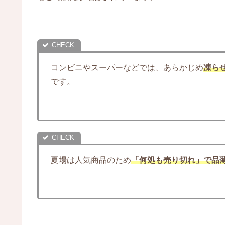
コンビニやスーパーなどでは、あらかじめ
凍ら
です。
夏場は人気商品のため
「何処も売り切れ」で品