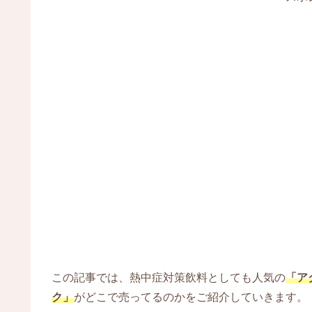
この記事では、熱中症対策飲料としても人気の
「ア
ク」
がどこで売ってるのかをご紹介していきます。