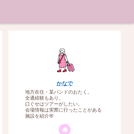
かなで
地方在住・某バンドのおたく。
全通経験もあり。
口ぐせはツアーがしたい。
会場情報は実際に行ったことがある
施設を紹介🌸