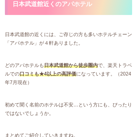
日本武道館近くのアパホテル
日本武道館の近くには、ご存じの方も多いホテルチェーン
「アパホテル」が４軒ありました。
どのアパホテルも
日本武道館から徒歩圏内
で、楽天トラベ
ルでの
口コミも★4以上の高評価
になっています。（2024
年7月現在）
初めて聞く名前のホテルは不安…という方にも、ぴったり
ではないでしょうか。
まとめてご紹介していきますね。