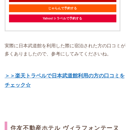
じゃらんで予約する
Yahoo!トラベルで予約する
実際に日本武道館を利用した際に宿泊された方の口コミが
多くありましたので、参考にしてみてくださいね。
＞＞楽天トラベルで日本武道館利用の方の口コミを
チェック☆
住友不動産ホテル ヴィラフォンテーヌ