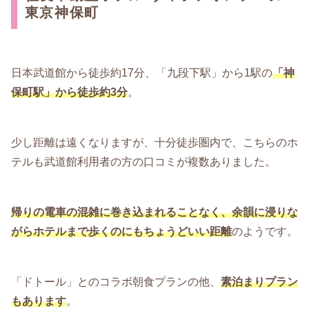
東京神保町
日本武道館から徒歩約17分、「九段下駅」から1駅の
「神
保町駅」から徒歩約3分
。
少し距離は遠くなりますが、十分徒歩圏内で、こちらのホ
テルも武道館利用者の方の口コミが複数ありました。
帰りの電車の混雑に巻き込まれることなく、余韻に浸りな
がらホテルまで歩くのにもちょうどいい距離
のようです。
「ドトール」とのコラボ朝食プランの他、
素泊まりプラン
もあります
。