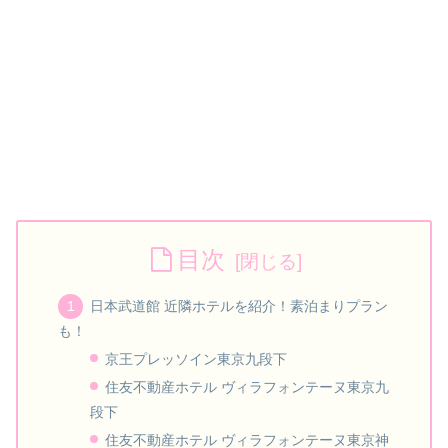
目次
日本武道館 近隣ホテルを紹介！素泊まりプラン
も！
京王プレッソイン東京九段下
住友不動産ホテル ヴィラフォンテーヌ東京九
段下
住友不動産ホテル ヴィラフォンテーヌ東京神