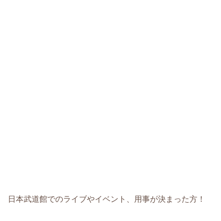
日本武道館でのライブやイベント、用事が決まった方！