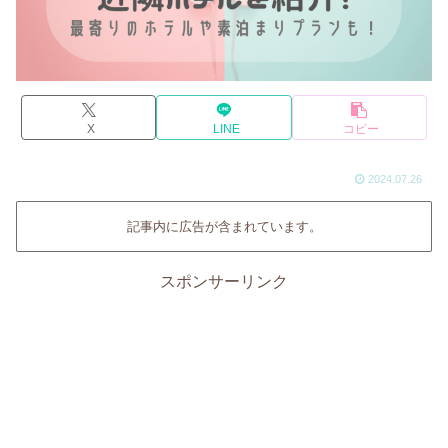
X
LINE
コピー
2024.07.26
記事内に広告が含まれています。
スポンサーリンク