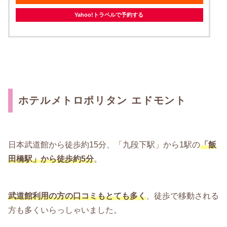
Yahoo!トラベルで予約する
ホテルメトロポリタン エドモント
日本武道館から徒歩約15分、「九段下駅」から1駅の
「飯
田橋駅」から徒歩約5分
。
武道館利用の方の口コミもとても多く
、徒歩で移動される
方も多くいらっしゃいました。