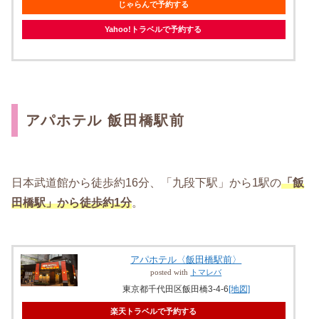
じゃらんで予約する
Yahoo!トラベルで予約する
アパホテル 飯田橋駅前
日本武道館から徒歩約16分、「九段下駅」から1駅の
「飯
田橋駅」から徒歩約1分
。
アパホテル〈飯田橋駅前〉
posted with
トマレバ
東京都千代田区飯田橋3-4-6
[地図]
楽天トラベルで予約する