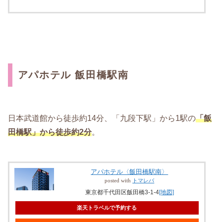
アパホテル 飯田橋駅南
日本武道館から徒歩約14分、「九段下駅」から1駅の
「飯
田橋駅」から徒歩約2分
。
アパホテル〈飯田橋駅南〉
posted with
トマレバ
東京都千代田区飯田橋3-1-4
[地図]
楽天トラベルで予約する