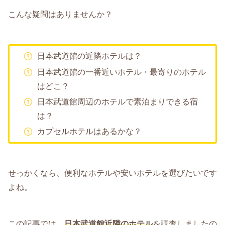
こんな疑問はありませんか？
日本武道館の近隣ホテルは？
日本武道館の一番近いホテル・最寄りのホテル
はどこ？
日本武道館周辺のホテルで素泊まりできる宿
は？
カプセルホテルはあるかな？
せっかくなら、便利なホテルや安いホテルを選びたいです
よね。
この記事では、
日本武道館近隣のホテル
を調査しましたの