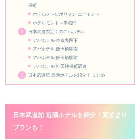
保町
ホテルメトロポリタン エドモント
ホテルモントレ半蔵門
日本武道館近くのアパホテル
アパホテル 東京九段下
アパホテル 飯田橋駅南
アパホテル 飯田橋駅前
アパホテル 神田神保町駅東
日本武道館 近隣ホテルを紹介！ まとめ
日本武道館 近隣ホテルを紹介！素泊まり
プランも！