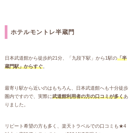
ホテルモントレ半蔵門
日本武道館から徒歩約21分、「九段下駅」から1駅の
「半
蔵門駅」からすぐ
。
最寄り駅から近いのはもちろん、日本武道館へも十分徒歩
圏内ですので、実際に
武道館利用者の方の口コミが多く
あ
りました。
リピート希望の方も多く、楽天トラベルでの口コミも★4