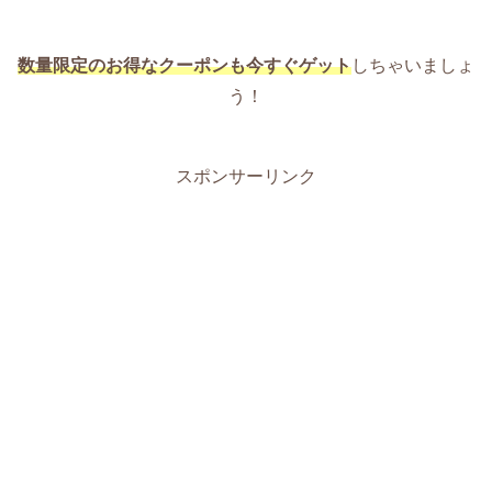
数量限定のお得なクーポンも今すぐゲット
しちゃいましょ
う！
スポンサーリンク