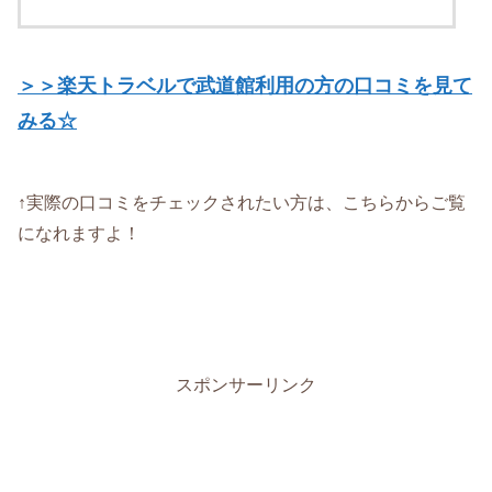
＞＞楽天トラベルで武道館利用の方の口コミを見て
みる☆
↑実際の口コミをチェックされたい方は、こちらからご覧
になれますよ！
スポンサーリンク