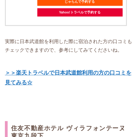
じゃらんで予約する
Yahoo!トラベルで予約する
実際に日本武道館を利用した際に宿泊された方の口コミも
チェックできますので、参考にしてみてくださいね。
＞＞楽天トラベルで日本武道館利用の方の口コミを
見てみる☆
住友不動産ホテル ヴィラフォンテーヌ
東京九段下