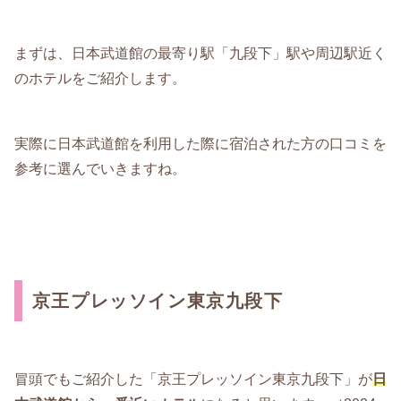
まずは、日本武道館の最寄り駅「九段下」駅や周辺駅近く
のホテルをご紹介します。
実際に日本武道館を利用した際に宿泊された方の口コミを
参考に選んでいきますね。
京王プレッソイン東京九段下
冒頭でもご紹介した「京王プレッソイン東京九段下」が
日