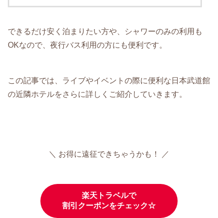
できるだけ安く泊まりたい方や、シャワーのみの利用も
OKなので、夜行バス利用の方にも便利です。
この記事では、ライブやイベントの際に便利な日本武道館
の近隣ホテルをさらに詳しくご紹介していきます。
＼ お得に遠征できちゃうかも！ ／
楽天トラベルで
割引クーポンをチェック☆