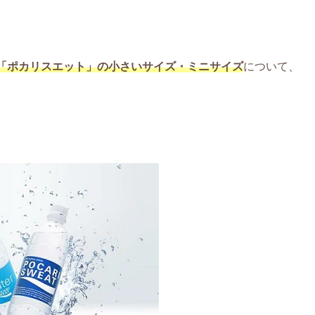
「ポカリスエット」の小さいサイズ・ミニサイズ
について、