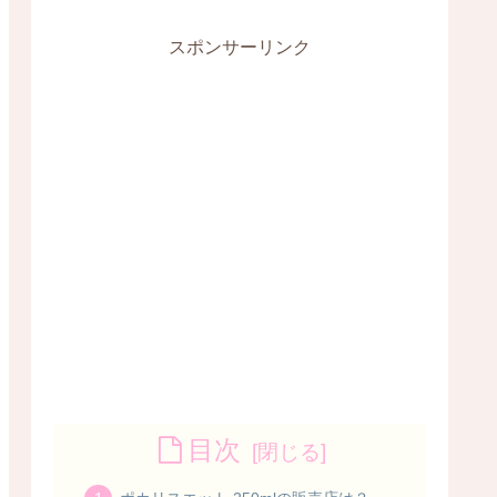
スポンサーリンク
目次