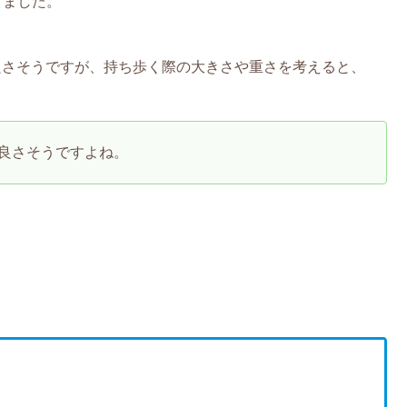
りました。
でも良さそうですが、持ち歩く際の大きさや重さを考えると、
良さそうですよね。