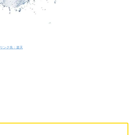
リンク先：楽天