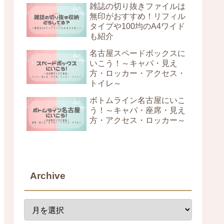
雑誌の切り抜きファイルは
無印がおすすめ！リフィル
タイプや100均のA4ワイド
も紹介
名古屋スペードボックスに
いこう！～キャパ・見え
方・ロッカー・アクセス・
トイレ～
ボトムライン名古屋にいこ
う！～キャパ・座席・見え
方・アクセス・ロッカー～
Archive