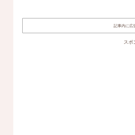
記事内に広
スポ