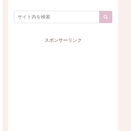
スポンサーリンク