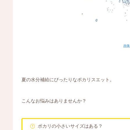
画像
夏の水分補給にぴったりなポカリスエット。
こんなお悩みはありませんか？
ポカリの小さいサイズはある？