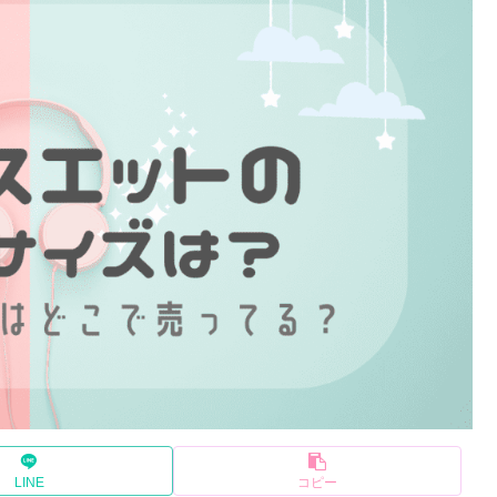
LINE
コピー