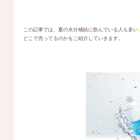
この記事では、夏の水分補給に飲んでいる人も多い
どこで売ってるのかをご紹介していきます。