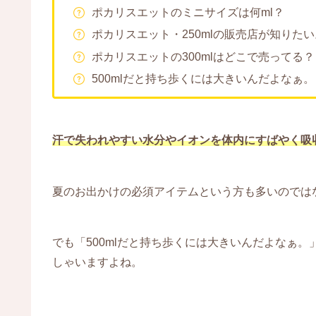
ポカリスエットのミニサイズは何ml？
ポカリスエット・250mlの販売店が知りたい
ポカリスエットの300mlはどこで売ってる？
500mlだと持ち歩くには大きいんだよなぁ。
汗で失われやすい水分やイオンを体内にすばやく吸
夏のお出かけの必須アイテムという方も多いのでは
でも「500mlだと持ち歩くには大きいんだよなぁ
しゃいますよね。