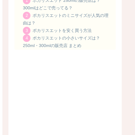
ポカリスエット 250mlの販売店は？
300mlはどこで売ってる？
ポカリスエットのミニサイズが人気の理
由は？
ポカリスエットを安く買う方法
ポカリスエットの小さいサイズは？
250ml・300mlの販売店 まとめ