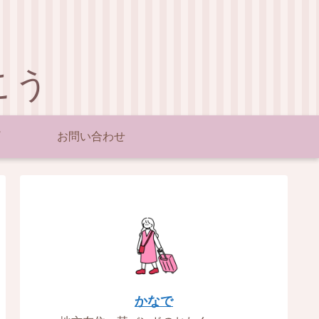
こう
お問い合わせ
かなで