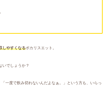
。
収しやすくなる
ポカリスエット。
ないでしょうか？
。」「一度で飲み切れないんだよなぁ。」という方も、いらっ