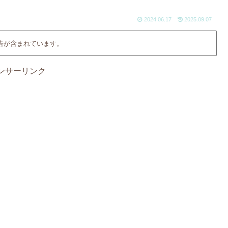
2024.06.17
2025.09.07
告が含まれています。
ンサーリンク