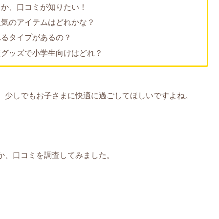
うか、口コミが知りたい！
人気のアイテムはどれかな？
れるタイプがあるの？
策グッズで小学生向けはどれ？
、少しでもお子さまに快適に過ごしてほしいですよね。
か、口コミを調査してみました。