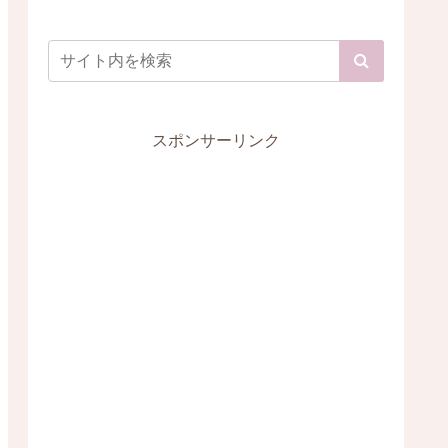
スポンサーリンク