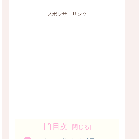
スポンサーリンク
目次