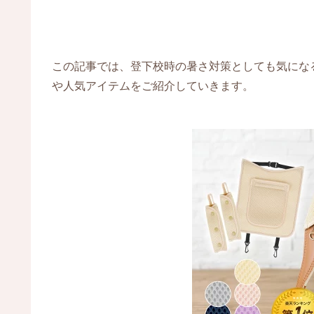
この記事では、登下校時の暑さ対策としても気にな
や人気アイテムをご紹介していきます。