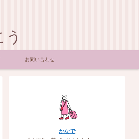
こう
お問い合わせ
かなで