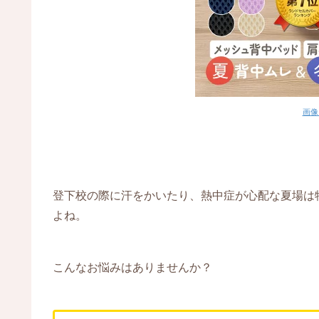
画像
登下校の際に汗をかいたり、熱中症が心配な夏場は
よね。
こんなお悩みはありませんか？