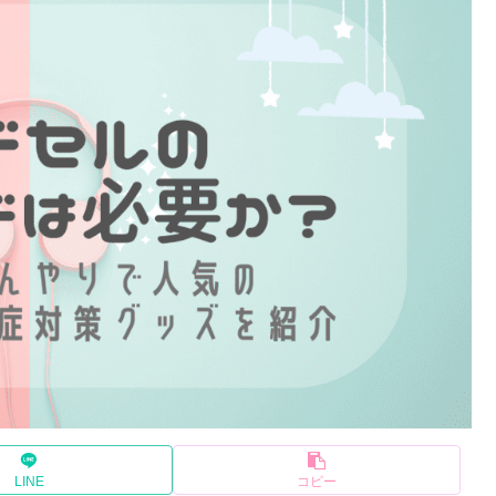
LINE
コピー