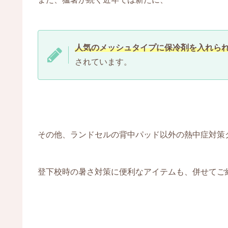
人気のメッシュタイプに保冷剤を入れら
されています。
その他、ランドセルの背中パッド以外の熱中症対策
登下校時の暑さ対策に便利なアイテムも、併せてご