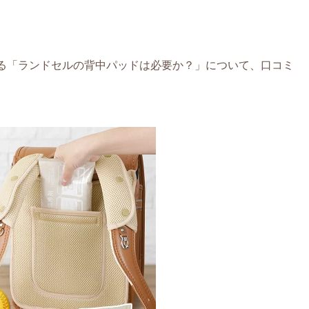
る「ランドセルの背中パッドは必要か？」について、口コミ