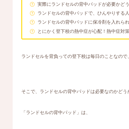
実際にランドセルの背中パッドが必要かど
ランドセルの背中パッドで、ひんやりする
ランドセルの背中パッドに保冷剤を入れら
とにかく登下校の熱中症が心配！熱中症対
ランドセルを背負っての登下校は毎日のことなので
そこで、ランドセルの背中パッドは必要なのかどう
「ランドセルの背中パッド」は、