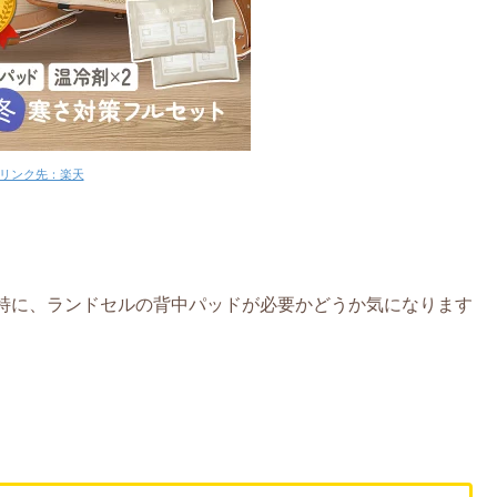
リンク先：楽天
特に、ランドセルの背中パッドが必要かどうか気になります