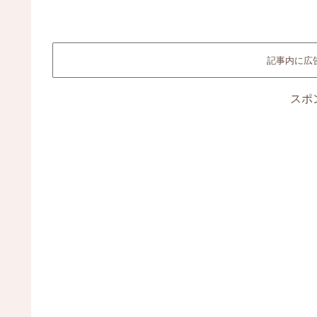
記事内に広
スポ