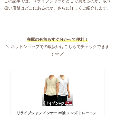
この記事では、リライブシャツがどこで買えるのか、取り
扱い店舗はどこにあるのか、さらに詳しくご紹介します。
在庫の有無もすぐ分かって便利！
＼ ネットショップでの取扱いはこちらでチェックできま
す☆ ／
リライブシャツ インナー 半袖 メンズ トレーニン