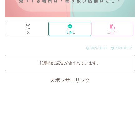
X
LINE
コピー
2024.09.23
2024.10.12
記事内に広告が含まれています。
スポンサーリンク