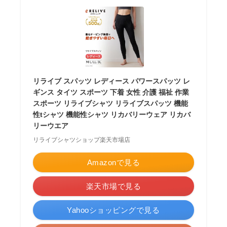
リライブ スパッツ レディース パワースパッツ レ
ギンス タイツ スポーツ 下着 女性 介護 福祉 作業
スポーツ リライブシャツ リライブスパッツ 機能
性tシャツ 機能性シャツ リカバリーウェア リカバ
リーウエア
リライブシャツショップ楽天市場店
Amazonで見る
楽天市場で見る
Yahooショッピングで見る