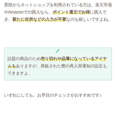
普段からネットショップを利用されている方は、楽天市場
やAmazonでの購入なら、
ポイント還元でお得
に購入で
き、
新たに住所などの入力が不要
なのも嬉しいですよね。
話題の商品のため
売り切れや品薄になっているアイテ
ムも
ありますが、再販された際の再入荷通知の設定も
できますよ。
いずれにしても、お早目のチェックがおすすめです♪