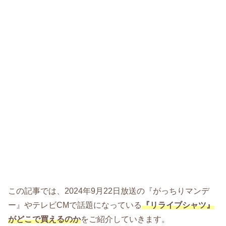
この記事では、2024年9月22日放送の『がっちりマンデ
ー』やテレビCMで話題になっている
『リライブシャツ』
がどこで買えるのか
をご紹介していきます。