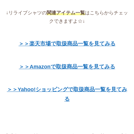
↓リライブシャツの
関連アイテム一覧
はこちらからチェッ
クできますよ☆↓
＞＞楽天市場で取扱商品一覧を見てみる
＞＞Amazonで取扱商品一覧を見てみる
＞＞Yahoo!ショッピングで取扱商品一覧を見てみ
る