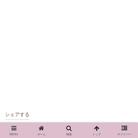
シェアする
MENU
ホーム
検索
トップ
サイドバー
X
Facebook
はてブ