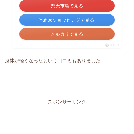
楽天市場で見る
Yahooショッピングで見る
メルカリで見る
ポチップ
身体が軽くなったという口コミもありました。
スポンサーリンク