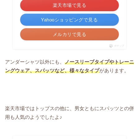
楽天市場で見る
Yahooショッピングで見る
メルカリで見る
ポチップ
アンダーシャツ以外にも、
ノースリーブタイプやトレーニ
ングウェア、スパッツなど、様々なタイプ
があります。
楽天市場ではトップスの他に、男女ともにスパッツとの併
用も人気のようでしたよ♪