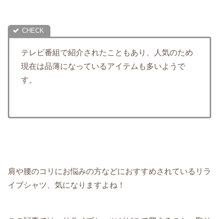
テレビ番組で紹介されたこともあり、人気のため
現在は品薄になっているアイテムも多いようで
す。
肩や腰のコリにお悩みの方などにおすすめされているリラ
イブシャツ、気になりますよね！