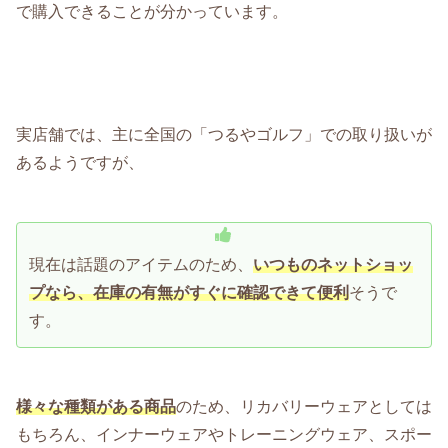
で購入できることが分かっています。
実店舗では、主に全国の「つるやゴルフ」での取り扱いが
あるようですが、
現在は話題のアイテムのため、
いつものネットショッ
プなら、在庫の有無がすぐに確認できて便利
そうで
す。
様々な種類がある商品
のため、リカバリーウェアとしては
もちろん、インナーウェアやトレーニングウェア、スポー