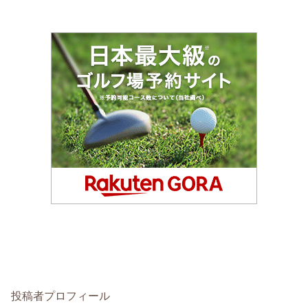
投稿者プロフィール