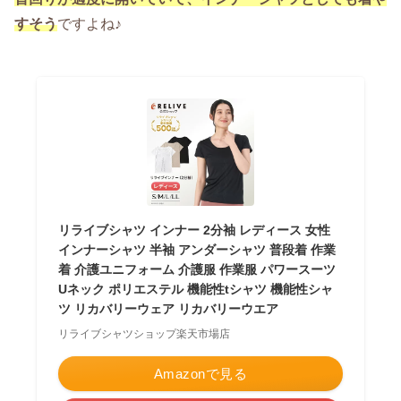
すそう
ですよね♪
リライブシャツ インナー 2分袖 レディース 女性
インナーシャツ 半袖 アンダーシャツ 普段着 作業
着 介護ユニフォーム 介護服 作業服 パワースーツ
Uネック ポリエステル 機能性tシャツ 機能性シャ
ツ リカバリーウェア リカバリーウエア
リライブシャツショップ楽天市場店
Amazonで見る