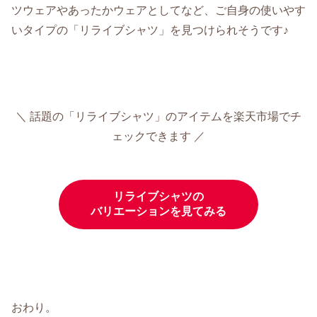
ツウェアやあったかウェアとしてなど、ご自身の使いやす
いタイプの「リライブシャツ」を見つけられそうです♪
＼ 話題の「リライブシャツ」のアイテムを楽天市場でチ
ェックできます ／
リライブシャツの
バリエーションを見てみる
おわり。