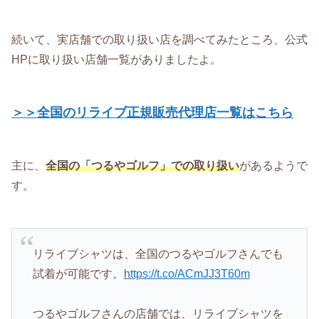
続いて、実店舗での取り扱い店を調べてみたところ、公式
HPに取り扱い店舗一覧がありましたよ。
＞＞全国のリライブ正規販売代理店一覧はこちら
主に、
全国の「つるやゴルフ」での取り扱い
があるようで
す。
リライブシャツは、全国のつるやゴルフさんでも
試着が可能です。
https://t.co/ACmJJ3T60m
つるやゴルフさんの店舗では、リライブシャツを