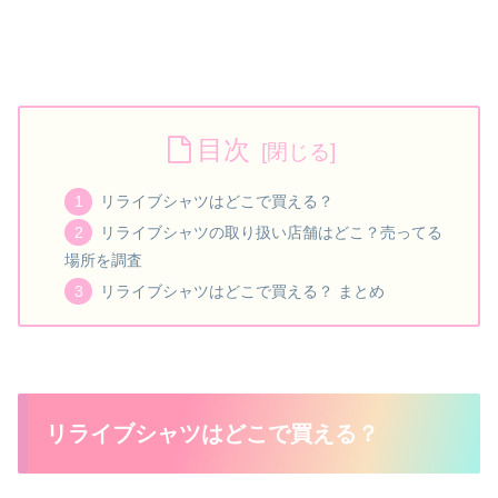
目次
リライブシャツはどこで買える？
リライブシャツの取り扱い店舗はどこ？売ってる
場所を調査
リライブシャツはどこで買える？ まとめ
リライブシャツはどこで買える？