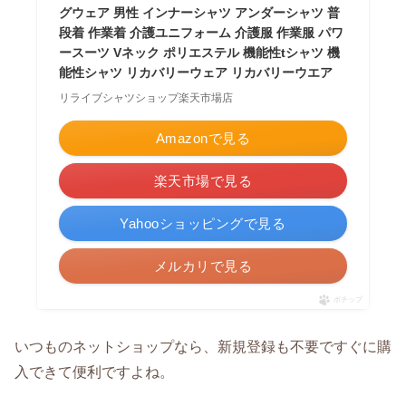
グウェア 男性 インナーシャツ アンダーシャツ 普
段着 作業着 介護ユニフォーム 介護服 作業服 パワ
ースーツ Vネック ポリエステル 機能性tシャツ 機
能性シャツ リカバリーウェア リカバリーウエア
リライブシャツショップ楽天市場店
Amazonで見る
楽天市場で見る
Yahooショッピングで見る
メルカリで見る
ポチップ
いつものネットショップなら、新規登録も不要ですぐに購
入できて便利ですよね。