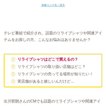
画像リンク先：楽天
テレビ番組で紹介され、話題のリライブシャツや関連アイ
テムをお探しの方、こんなお悩みはありませんか？
リライブシャツはどこで買えるの？
リライブシャツの取り扱い店舗はどこ？
リライブシャツの売ってる場所が知りたい！
実店舗があると嬉しいんだけど…
出川哲朗さんのCMでも話題のリライブシャツや関連アイ