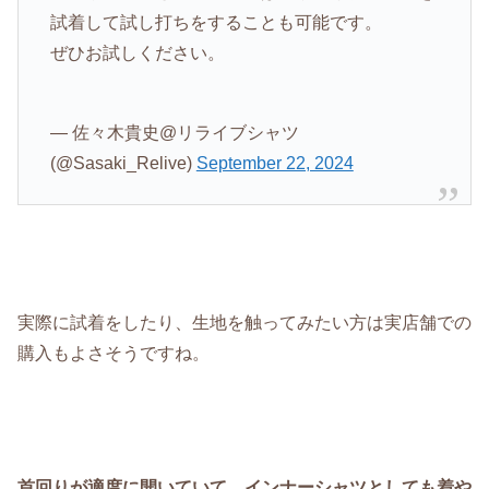
試着して試し打ちをすることも可能です。
ぜひお試しください。
— 佐々木貴史@リライブシャツ
(@Sasaki_Relive)
September 22, 2024
実際に試着をしたり、生地を触ってみたい方は実店舗での
購入もよさそうですね。
首回りが適度に開いていて、インナーシャツとしても着や