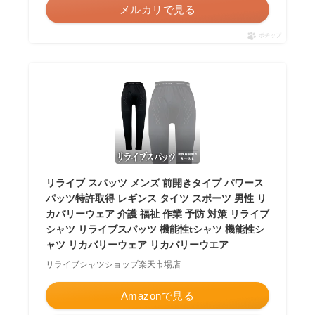
メルカリで見る
ポチップ
リライブ スパッツ メンズ 前開きタイプ パワース
パッツ特許取得 レギンス タイツ スポーツ 男性 リ
カバリーウェア 介護 福祉 作業 予防 対策 リライブ
シャツ リライブスパッツ 機能性tシャツ 機能性シ
ャツ リカバリーウェア リカバリーウエア
リライブシャツショップ楽天市場店
Amazonで見る