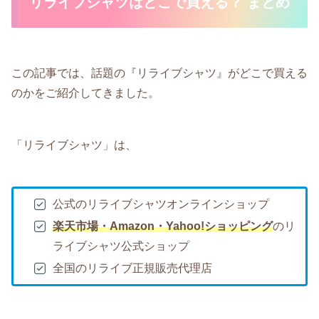
リライブシャツはどこで買える？ まとめ
この記事では、話題の『リライブシャツ』がどこで買える
のかをご紹介してきました。
「リライブシャツ」は、
公式のリライブシャツオンラインショップ
楽天市場・Amazon・Yahoo!ショッピング
のリ
ライブシャツ公式ショップ
全国のリライブ正規販売代理店