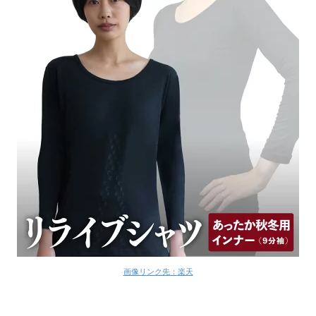
画像リンク先：楽天