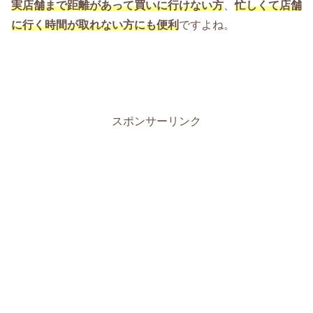
実店舗まで距離があって買いに行けない方
、
忙しくて店舗
に行く時間が取れない方にも便利
ですよね。
スポンサーリンク