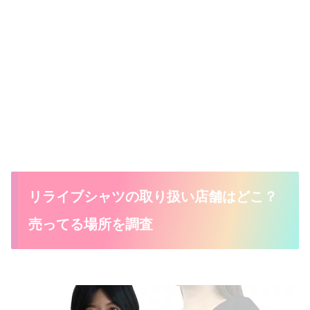
リライブシャツの取り扱い店舗はどこ？
売ってる場所を調査