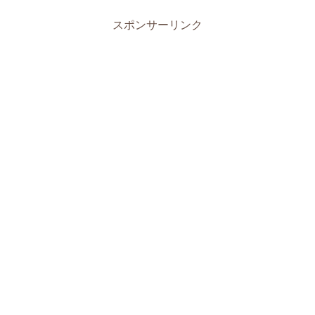
スポンサーリンク