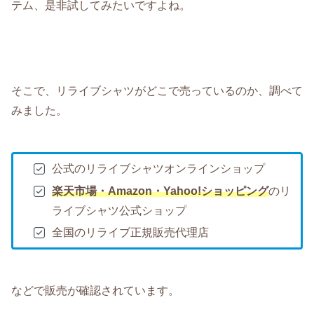
テム、是非試してみたいですよね。
そこで、リライブシャツがどこで売っているのか、調べて
みました。
公式のリライブシャツオンラインショップ
楽天市場・Amazon・Yahoo!ショッピング
のリ
ライブシャツ公式ショップ
全国のリライブ正規販売代理店
などで販売が確認されています。