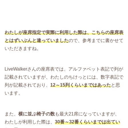
わたしが座席指定で実際に利用した際は、こちらの座席表
とはずいぶんと違っていました
ので、参考までに書かせて
いただきますね。
LiveWalkerさんの座席表では、アルファベット表記で列が
記載されていますが、わたしのちけっとには、数字表記で
列が記載されており、
12～15列くらいまではあった
と思
います。
また、
横に並ぶ椅子の数
も最大21席になっていますが、
わたしが利用した際は、
30番～32番くらいまでは出てい