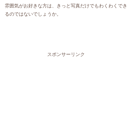
雰囲気がお好きな方は、きっと写真だけでもわくわくでき
るのではないでしょうか。
スポンサーリンク