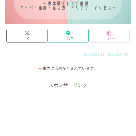
X
LINE
コピー
2023.11.11
2025.04.18
記事内に広告が含まれています。
スポンサーリンク