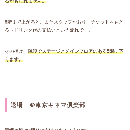
るかもしれません。
6階まで上がると、またスタッフがおり、チケットをもぎ
る→ドリンク代の支払いという流れです。
その後は、
階段でステージとメインフロアのある5階に下
ります。
退場 ＠東京キネマ倶楽部