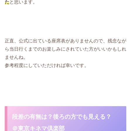
た
と思います。
正直、公式に出ている座席表がありませんので、残念なが
ら当日行くまでのお楽しみにされていた方がいいかもしれ
ませんね。
参考程度にしていただければ幸いです。
段差の有無は？後ろの方でも見える？
＠東京キネマ倶楽部