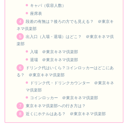
キャパ（収容人数）
座席表
段差の有無は？後ろの方でも見える？ ＠東京キ
ネマ倶楽部
出入口（入場・退場）はどこ？ ＠東京キネマ倶
楽部
入場 ＠東京キネマ倶楽部
退場 ＠東京キネマ倶楽部
ドリンク代はいくら？コインロッカーはどこにあ
る？ ＠東京キネマ倶楽部
ドリンク代・ドリンクカウンター ＠東京キネ
マ倶楽部
コインロッカー ＠東京キネマ倶楽部
東京キネマ倶楽部への行き方は？
近くにホテルはある？ ＠東京キネマ倶楽部