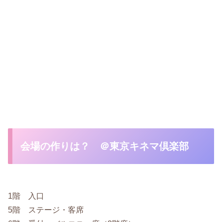
会場の作りは？ ＠東京キネマ倶楽部
1階 入口
5階 ステージ・客席