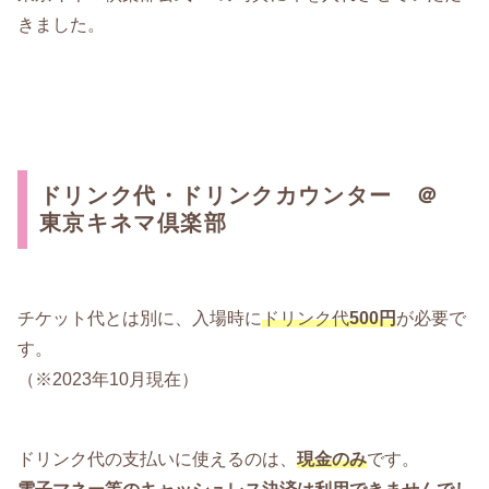
きました。
ドリンク代・ドリンクカウンター ＠
東京キネマ倶楽部
チケット代とは別に、入場時に
ドリンク代
500円
が必要で
す。
（※2023年10月現在）
ドリンク代の支払いに使えるのは、
現金のみ
です。