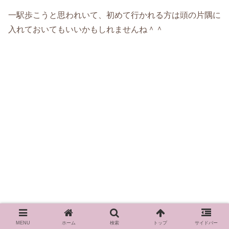
一駅歩こうと思われいて、初めて行かれる方は頭の片隅に
入れておいてもいいかもしれませんね＾＾
MENU
ホーム
検索
トップ
サイドバー