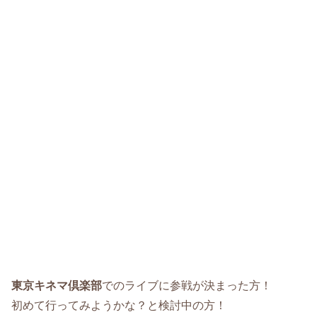
東京キネマ倶楽部
でのライブに参戦が決まった方！
初めて行ってみようかな？と検討中の方！