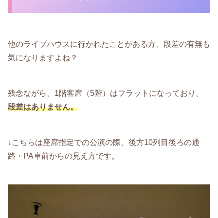
他のライブハウスに行かれたことがある方、段差の有無も
気になりますよね？
残念ながら、1階客席（5階）はフラットになっており、
段差はありません。
↓こちらは座席指定での公演の際、後方10列目後ろの通
路・PA卓前からの見え方です。