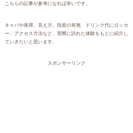
こちらの記事が参考になれば幸いです。
キャパや座席、見え方、段差の有無、ドリンク代にロッカ
ー、アクセス方法など、実際に訪れた体験をもとに紹介し
ていきたいと思います。
スポンサーリンク