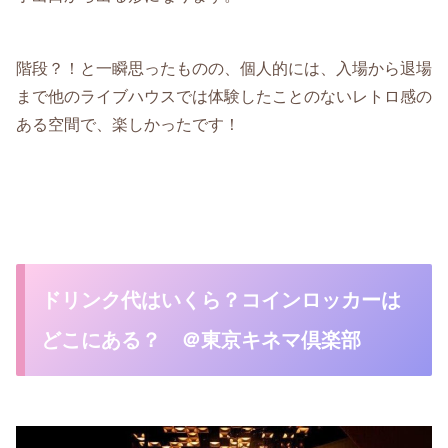
階段？！と一瞬思ったものの、個人的には、入場から退場
まで他のライブハウスでは体験したことのないレトロ感の
ある空間で、楽しかったです！
ドリンク代はいくら？コインロッカーは
どこにある？ ＠東京キネマ倶楽部