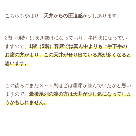
こちらもやはり、
天井からの圧迫感
が少しあります。
2階（6階）は吹き抜けになっており、半円状になってい
ますので、
1階（5階）客席では真ん中よりも上手下手の
お席の方がより、この天井がせり出ている席が多くなると
思います。
この後ろにまだ３～５列ほどは座席が並んでいたかと思い
ますので、
最後尾列の端の方は天井が少し気になってしま
うかもしれません。