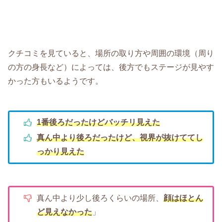
クチコミを見ていると、場所の取り方や周囲の環境（周り
の方の身長など）によっては、後方でもステージが見やす
かった方もいるようです。
1番後ろだったけどバッチリ見えた
真ん中より後ろだったけど、視界が抜けててし
っかり見えた
真ん中より少し後ろくらいの場所、
顔はほとん
ど見えなかった
」