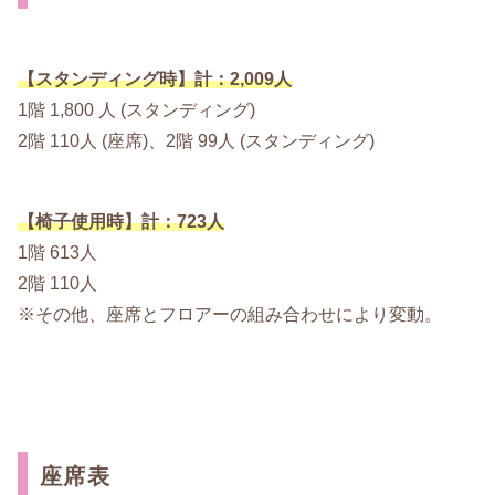
【スタンディング時】計：2,009人
1階 1,800 人 (スタンディング)
2階 110人 (座席)、2階 99人 (スタンディング)
【椅子使用時】計：723人
1階 613人
2階 110人
※その他、座席とフロアーの組み合わせにより変動。
座席表