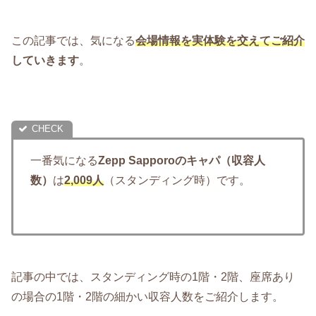
この記事では、気になる
会場情報を実体験を交えてご紹介
していきます
。
一番気になる
Zepp Sapporoのキャパ（収容人
数）
は
2,009
人
（スタンディング時）です。
記事の中では、スタンディング時の1階・2階、座席あり
の場合の1階・2階の細かい収容人数をご紹介します。