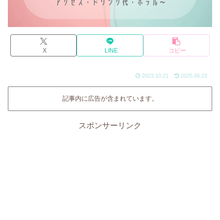
X
LINE
コピー
2023.10.21
2025.06.22
記事内に広告が含まれています。
スポンサーリンク