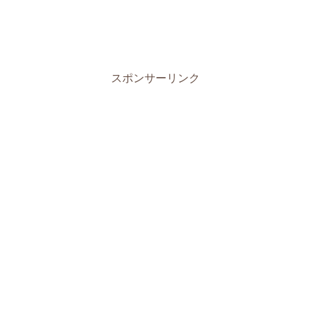
スポンサーリンク