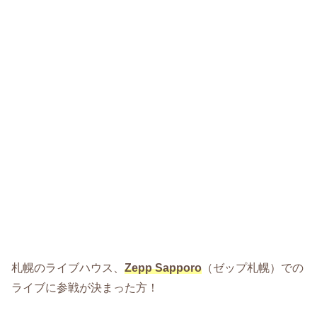
札幌のライブハウス、
Zepp Sapporo
（ゼップ札幌）での
ライブに参戦が決まった方！