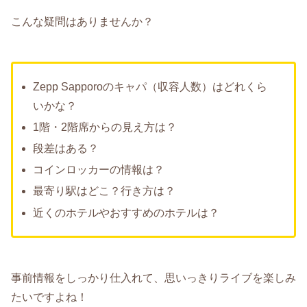
こんな疑問はありませんか？
Zepp Sapporoのキャパ（収容人数）はどれくら
いかな？
1階・2階席からの見え方は？
段差はある？
コインロッカーの情報は？
最寄り駅はどこ？行き方は？
近くのホテルやおすすめのホテルは？
事前情報をしっかり仕入れて、思いっきりライブを楽しみ
たいですよね！