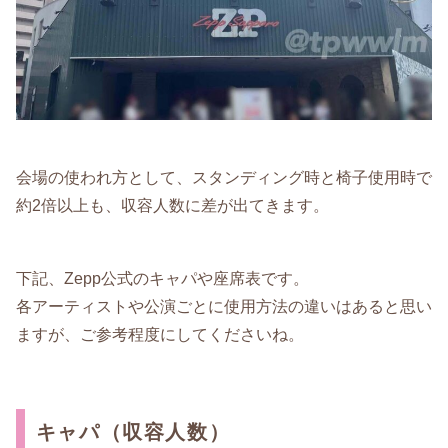
会場の使われ方として、スタンディング時と椅子使用時で
約2倍以上も、収容人数に差が出てきます。
下記、Zepp公式のキャパや座席表です。
各アーティストや公演ごとに使用方法の違いはあると思い
ますが、ご参考程度にしてくださいね。
キャパ（収容人数）