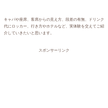
キャパや座席、客席からの見え方、段差の有無、ドリンク
代にロッカー、行き方やホテルなど、実体験を交えてご紹
介していきたいと思います。
スポンサーリンク