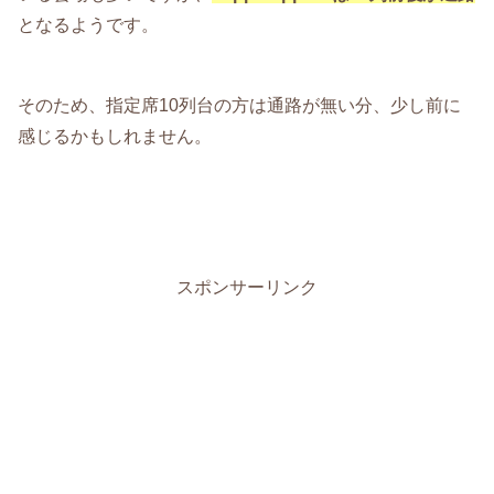
となるようです。
そのため、指定席10列台の方は通路が無い分、少し前に
感じるかもしれません。
スポンサーリンク