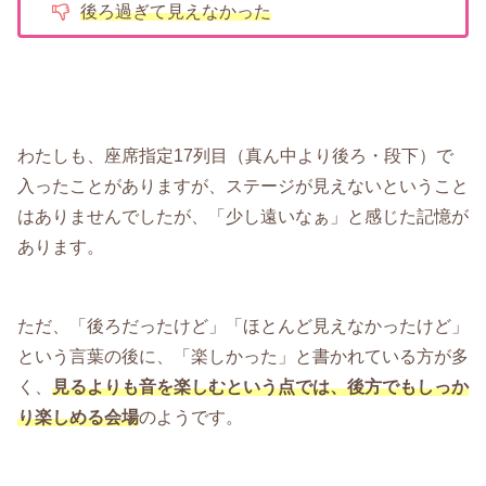
後ろ過ぎて見えなかった
わたしも、座席指定17列目（真ん中より後ろ・段下）で
入ったことがありますが、ステージが見えないということ
はありませんでしたが、「少し遠いなぁ」と感じた記憶が
あります。
ただ、「後ろだったけど」「ほとんど見えなかったけど」
という言葉の後に、「楽しかった」と書かれている方が多
く、
見るよりも音を楽しむという点では、後方でもしっか
り楽しめる会場
のようです。