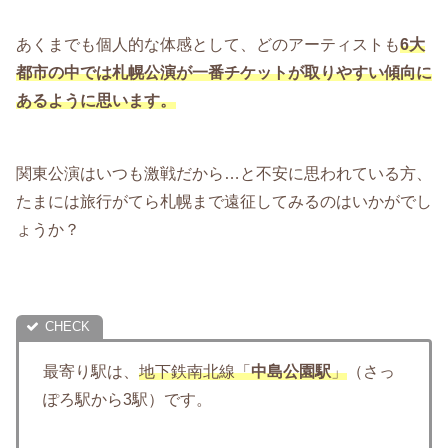
あくまでも個人的な体感として、どのアーティストも
6大
都市の中では札幌公演が一番チケットが取りやすい傾向に
あるように思います。
関東公演はいつも激戦だから…と不安に思われている方、
たまには旅行がてら札幌まで遠征してみるのはいかがでし
ょうか？
最寄り駅は、
地下鉄南北線「
中島公園駅
」
（さっ
ぽろ駅から3駅）です。