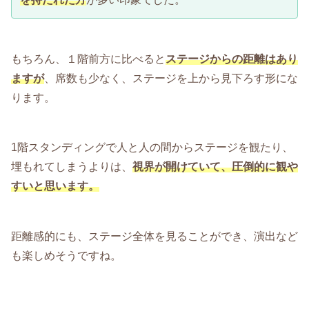
もちろん、１階前方に比べると
ステージからの距離はあり
ますが
、席数も少なく、ステージを上から見下ろす形にな
ります。
1階スタンディングで人と人の間からステージを観たり、
埋もれてしまうよりは、
視界が開けていて、圧倒的に観や
すいと思います。
距離感的にも、ステージ全体を見ることができ、演出など
も楽しめそうですね。