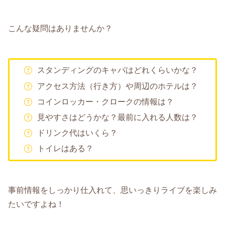
こんな疑問はありませんか？
スタンディングのキャパはどれくらいかな？
アクセス方法（行き方）や周辺のホテルは？
コインロッカー・クロークの情報は？
見やすさはどうかな？最前に入れる人数は？
ドリンク代はいくら？
トイレはある？
事前情報をしっかり仕入れて、思いっきりライブを楽しみ
たいですよね！