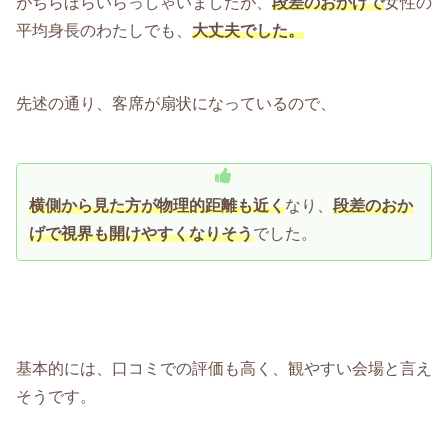
がちらほらいらっしゃいましたが、
段差のおかげで
女性の
平均身長のわたしでも、
大丈夫でした。
先述の通り、客席が扇状になっているので、
横側から見た方が物理的距離も近く
なり、
段差のおか
げで視界も開けやすくなりそう
でした。
基本的には、口コミでの評価も高く、観やすい会場と言え
そうです。