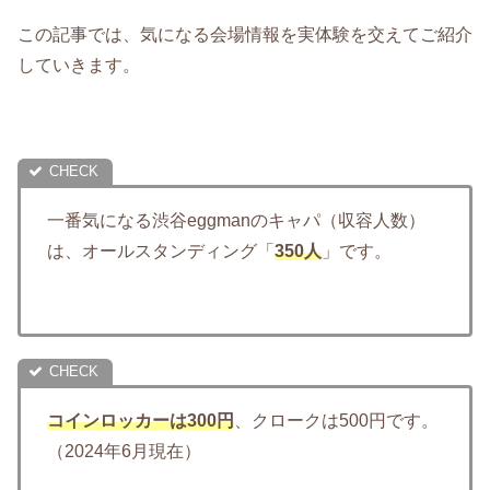
この記事では、気になる会場情報を実体験を交えてご紹介
していきます。
一番気になる渋谷eggmanのキャパ（収容人数）
は、オールスタンディング「
350人
」です。
コインロッカーは300円
、クロークは500円です。
（2024年6月現在）