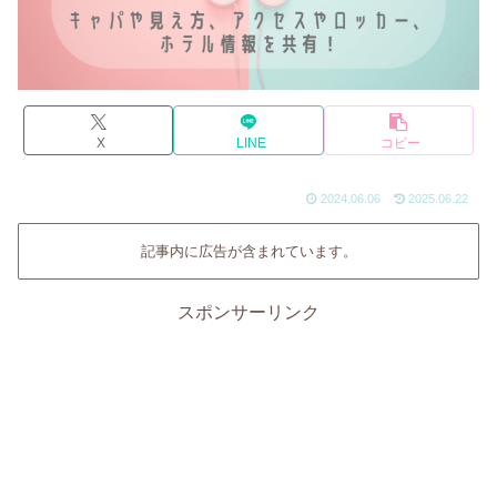
X
LINE
コピー
2024.06.06
2025.06.22
記事内に広告が含まれています。
スポンサーリンク