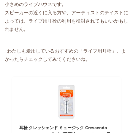
小さめのライブハウスです。
スピーカーの近くに入る方や、アーティストのテイストに
よっては、ライブ用耳栓の利用を検討されてもいいかもし
れません。
↓わたしも愛用しているおすすめの「ライブ用耳栓」、よ
かったらチェックしてみてくださいね。
耳栓 クレッシェンド ミュージック Crescendo