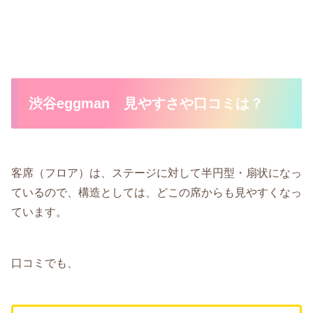
渋谷eggman 見やすさや口コミは？
客席（フロア）は、ステージに対して半円型・扇状になっ
ているので、構造としては、どこの席からも見やすくなっ
ています。
口コミでも、