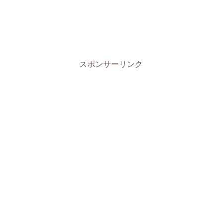
スポンサーリンク