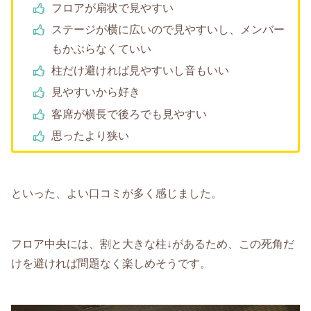
フロアが扇状で見やすい
ステージが横に広いので見やすいし、メンバー
もかぶらなくていい
柱だけ避ければ見やすいし音もいい
見やすいから好き
客席が横長で後ろでも見やすい
思ったより狭い
といった、よい口コミが多く感じました。
フロア中央には、割と大きな柱↓があるため、この死角だ
けを避ければ問題なく楽しめそうです。