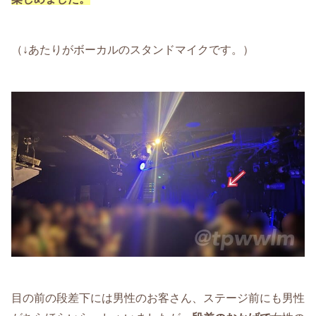
（↓あたりがボーカルのスタンドマイクです。）
目の前の段差下には男性のお客さん、ステージ前にも男性