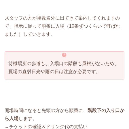
スタッフの方が複数名外に出てきて案内してくれますの
で、指示に従って順番に入場（10番ずつくらいで呼ばれ
ました）していきます。
待機場所の歩道も、入場口の階段も屋根がないため、
夏場の直射日光や雨の日は注意が必要です。
開場時間になると先頭の方から順番に、
階段下の入り口か
ら入場
します。
→チケットの確認＆ドリンク代の支払い