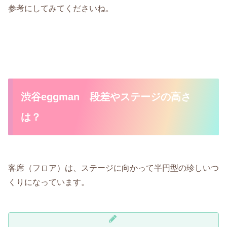
参考にしてみてくださいね。
渋谷eggman 段差やステージの高さ
は？
客席（フロア）は、ステージに向かって半円型の珍しいつ
くりになっています。