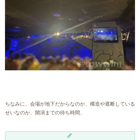
ちなみに、会場が地下だからなのか、構造や遮断している
せいなのか、開演までの待ち時間、