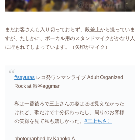
まだお客さんも入り切っておらず、段差上から撮っていま
すが、たしかに、ボーカル用のスタンドマイクがかなり人
に埋もれてしまっています。（矢印がマイク）
#sayuras
レコ発ワンマンライブ Adult Organized
Rock at 渋谷eggman
私は一番後ろで三上さんの姿はほぼ見えなかった
けれど、歌だけで十分伝わったし、周りのお客様
の笑顔を見て私も嬉しかった。
#三上ちさこ
photographed by Kanoko.A