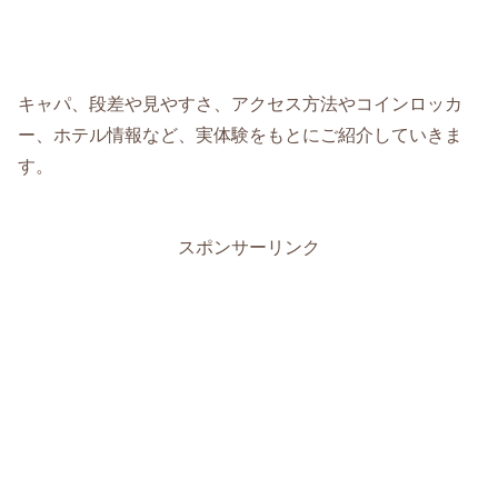
キャパ、段差や見やすさ、アクセス方法やコインロッカ
ー、ホテル情報など、実体験をもとにご紹介していきま
す。
スポンサーリンク