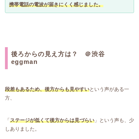
携帯電話の電波が届きにくく感じました。
後ろからの見え方は？ ＠渋谷
eggman
段差もあるため、後方からも見やすい
という声がある一
方、
「
ステージが低くて後方からは見づらい
」という声も、少
しありました。