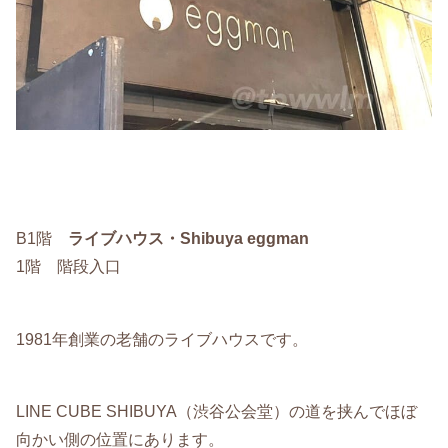
B1階
ライブハウス・Shibuya eggman
1階 階段入口
1981年創業の老舗のライブハウスです。
LINE CUBE SHIBUYA（渋谷公会堂）の道を挟んでほぼ
向かい側の位置にあります。